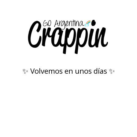
✨ Volvemos en unos días ✨